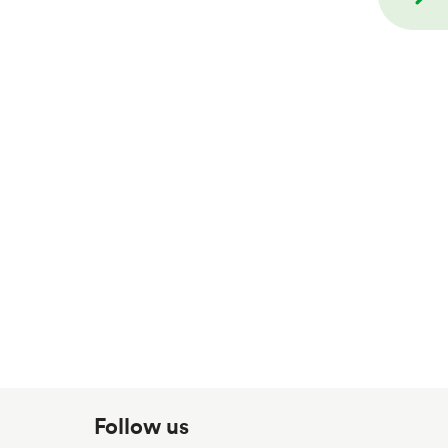
Follow us