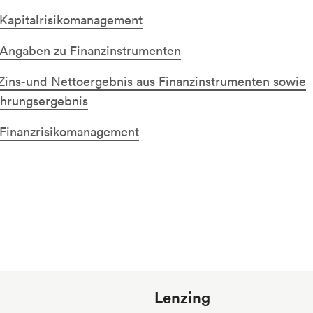
Kapitalrisikomanagement
Angaben zu Finanzinstrumenten
ins-und Nettoergebnis aus Finanzinstrumenten sowie
hrungsergebnis
Finanzrisikomanagement
Lenzing