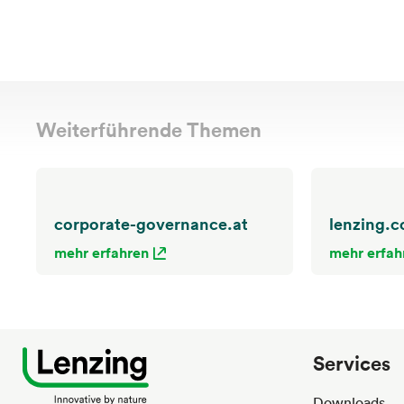
Weiterführende Themen
corporate-governance.at
lenzing.
mehr erfahren
mehr erfah
Services
Downloads