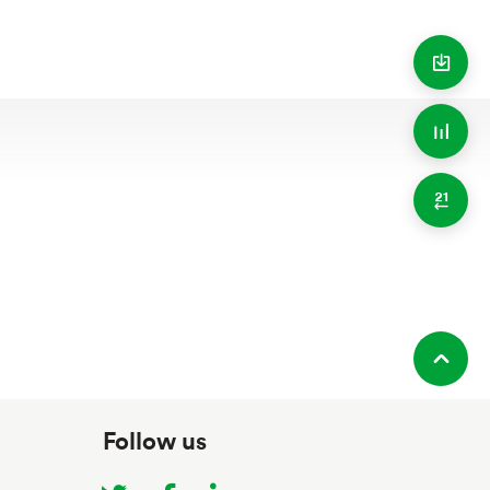
Follow us