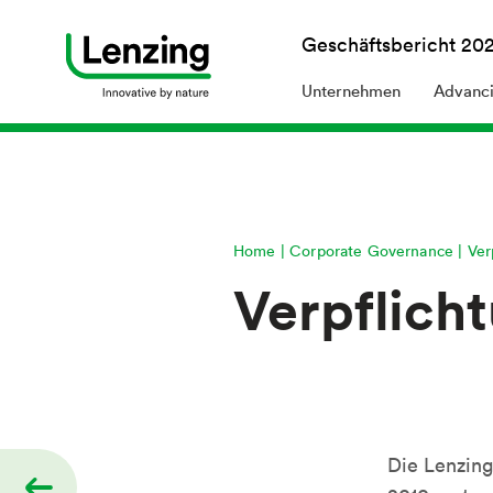
Geschäftsbericht
20
Unternehmen
Advanci
Home
Corporate Governance
Ver
Verpflich
Die Lenzing