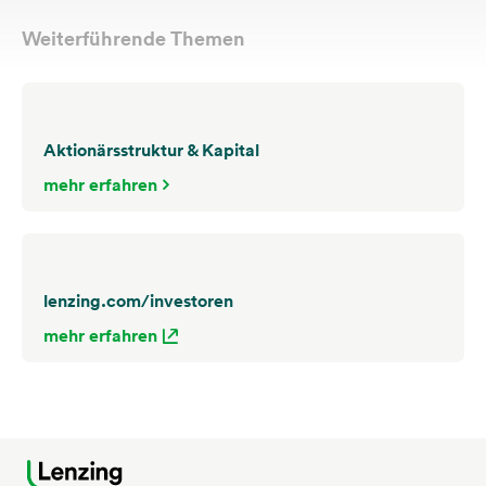
Weiterführende Themen
Aktionärsstruktur & Kapital
mehr erfahren
lenzing.com/investoren
mehr erfahren