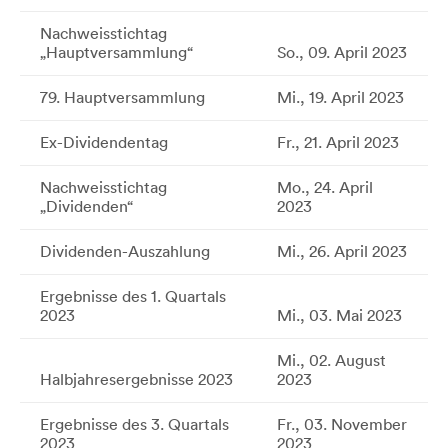
Nachweisstichtag
„Hauptversammlung“
So., 09. April 2023
79. Hauptversammlung
Mi., 19. April 2023
Ex-Dividendentag
Fr., 21. April 2023
Nachweisstichtag
Mo., 24. April
„Dividenden“
2023
Dividenden-Auszahlung
Mi., 26. April 2023
Ergebnisse des 1. Quartals
2023
Mi., 03. Mai 2023
Mi., 02. August
Halbjahresergebnisse 2023
2023
Ergebnisse des 3. Quartals
Fr., 03. November
2023
2023