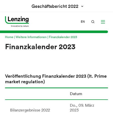
Geschäftsbericht
2022
EN
Home
Weitere Informationen
Finanzkalender 2023
Finanzkalender 2023
Veröffentlichung Finanzkalender 2023 (lt. Prime
market regulation)
Datum
Do., 09. März
Bilanzergebnisse 2022
2023