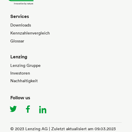
Services
Downloads
Kennzahlenvergleich
Glossar
Lenzing
Lenzing Gruppe
Investoren
Nachhaltigkeit
Follow us
twitter
facebook
linkedin
© 2023 Lenzing AG | Zuletzt aktualisiert am 09.03.2023